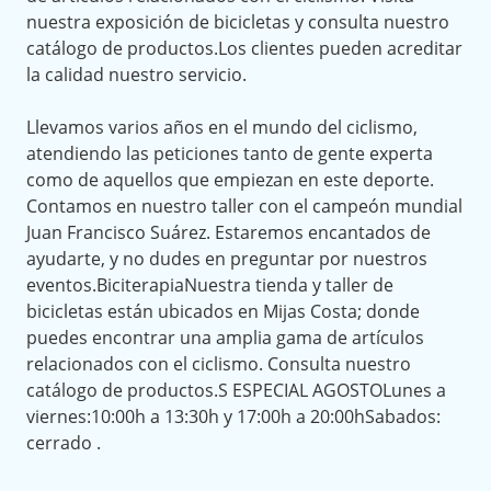
nuestra exposición de bicicletas y consulta nuestro
catálogo de productos.Los clientes pueden acreditar
la calidad nuestro servicio.
Llevamos varios años en el mundo del ciclismo,
atendiendo las peticiones tanto de gente experta
como de aquellos que empiezan en este deporte.
Contamos en nuestro taller con el campeón mundial
Juan Francisco Suárez. Estaremos encantados de
ayudarte, y no dudes en preguntar por nuestros
eventos.BiciterapiaNuestra tienda y taller de
bicicletas están ubicados en Mijas Costa; donde
puedes encontrar una amplia gama de artículos
relacionados con el ciclismo. Consulta nuestro
catálogo de productos.S ESPECIAL AGOSTOLunes a
viernes:10:00h a 13:30h y 17:00h a 20:00hSabados:
cerrado .