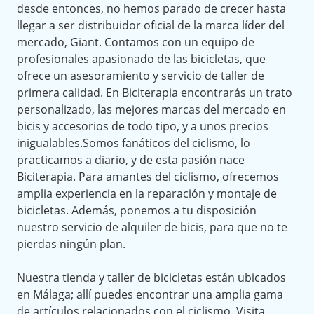
desde entonces, no hemos parado de crecer hasta
llegar a ser distribuidor oficial de la marca líder del
mercado, Giant. Contamos con un equipo de
profesionales apasionado de las bicicletas, que
ofrece un asesoramiento y servicio de taller de
primera calidad. En Biciterapia encontrarás un trato
personalizado, las mejores marcas del mercado en
bicis y accesorios de todo tipo, y a unos precios
inigualables.Somos fanáticos del ciclismo, lo
practicamos a diario, y de esta pasión nace
Biciterapia. Para amantes del ciclismo, ofrecemos
amplia experiencia en la reparación y montaje de
bicicletas. Además, ponemos a tu disposición
nuestro servicio de alquiler de bicis, para que no te
pierdas ningún plan.
Nuestra tienda y taller de bicicletas están ubicados
en Málaga; allí puedes encontrar una amplia gama
de artículos relacionados con el ciclismo. Visita