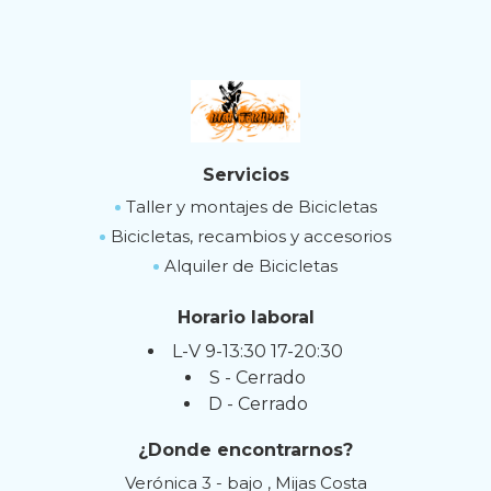
Servicios
Taller y montajes de Bicicletas
Bicicletas, recambios y accesorios
Alquiler de Bicicletas
Horario laboral
L-V 9-13:30 17-20:30
S - Cerrado
D - Cerrado
¿Donde encontrarnos?
Verónica 3 - bajo , Mijas Costa